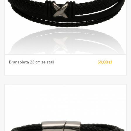
Bransoleta 23 cm ze stali
59,00 zł