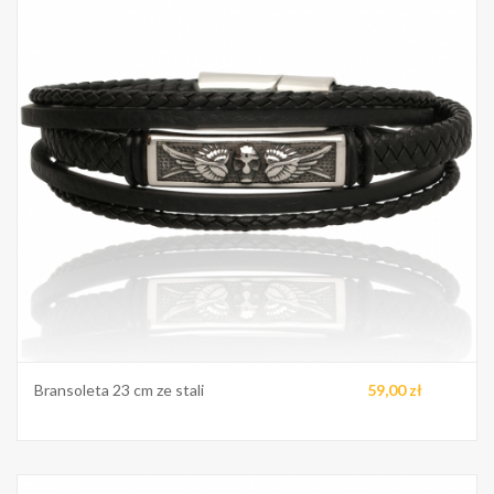
Bransoleta 23 cm ze stali
59,00 zł