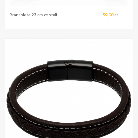
Bransoleta 23 cm ze stali
59,00 zł