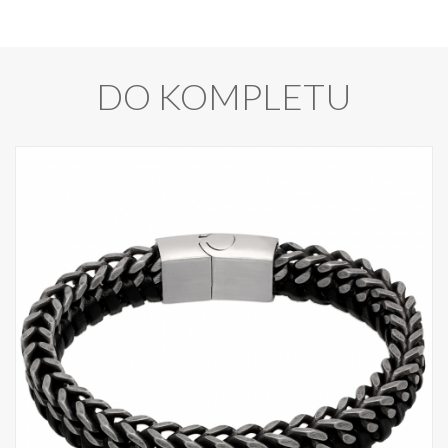
DO KOMPLETU