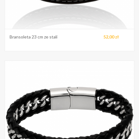
Bransoleta 23 cm ze stali
52,00 zł