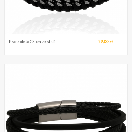
Bransoleta 23 cm ze stali
79,00 zł