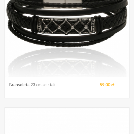
Bransoleta 23 cm ze stali
59,00 zł