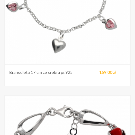
Bransoleta 17 cm ze srebra pr.925
159,00 zł