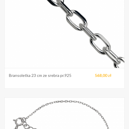
Bransoletka 23 cm ze srebra pr.925
568,00 zł