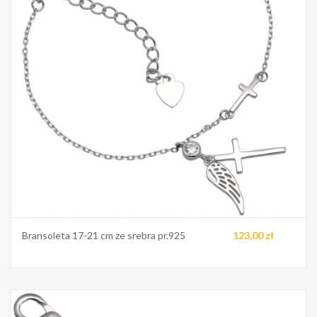
Bransoleta 17-21 cm ze srebra pr.925
123,00 zł