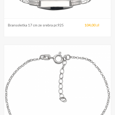
Bransoletka 17 cm ze srebra pr.925
104,00 zł