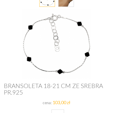
BRANSOLETA 18-21 CM ZE SREBRA
PR.925
103,00 zł
cena: