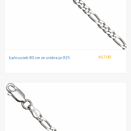
417,00
Łańcuszek 80 cm ze srebra pr.925