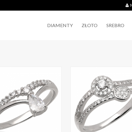
DIAMENTY
ZŁOTO
SREBRO